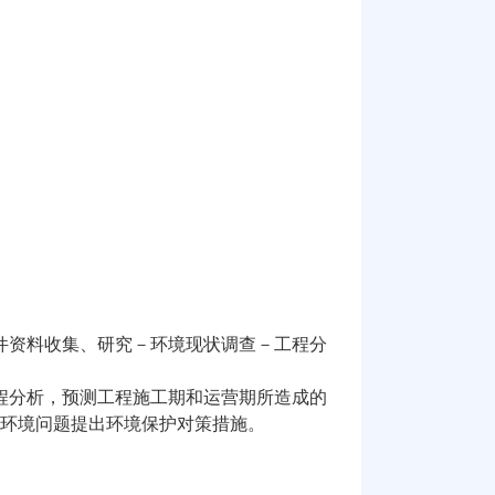
件资料收集、研究－环境现状调查－工程分
程分析，预测工程施工期和运营期所造成的
环境问题提出环境保护对策措施。