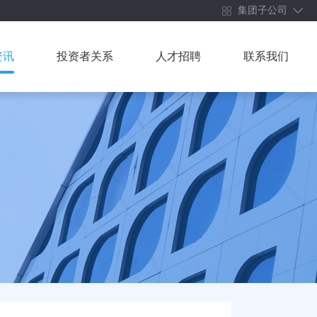
集团子公司
资讯
投资者关系
人才招聘
联系我们