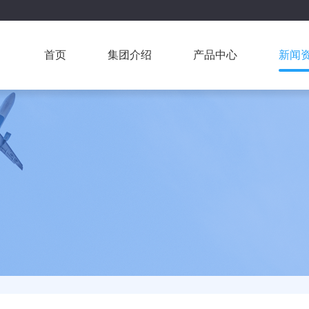
首页
集团介绍
产品中心
新闻