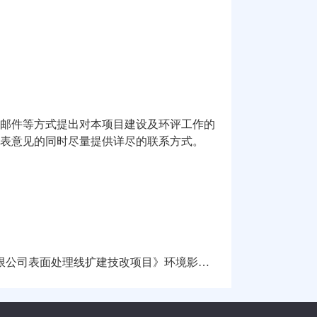
邮件等方式提出对本项目建设及环评工作的
表意见的同时尽量提供详尽的联系方式。
表面处理线扩建技改项目》环境影响评价报批前公示